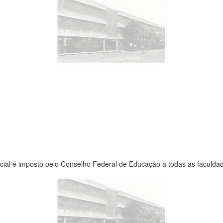
ial é imposto pelo Conselho Federal de Educação a todas as faculda