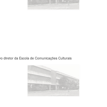
o diretor da Escola de Comunicações Culturais