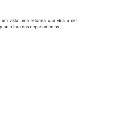
em vista uma reforma que viria a ser
o quanto fora dos departamentos.