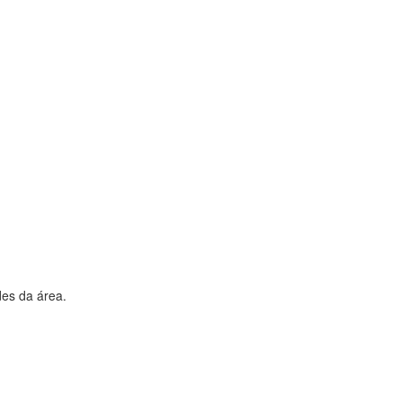
des da área.