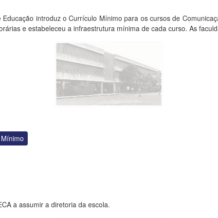
 Educação introduz o Currículo Mínimo para os cursos de Comunicaç
rárias e estabeleceu a infraestrutura mínima de cada curso. As facul
 Mínimo
ECA a assumir a diretoria da escola.