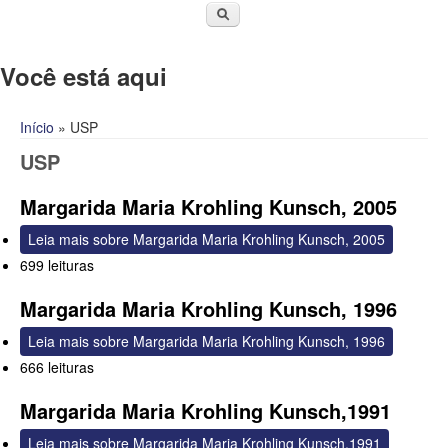
Você está aqui
Início
» USP
USP
Margarida Maria Krohling Kunsch, 2005
Leia mais
sobre Margarida Maria Krohling Kunsch, 2005
699 leituras
Margarida Maria Krohling Kunsch, 1996
Leia mais
sobre Margarida Maria Krohling Kunsch, 1996
666 leituras
Margarida Maria Krohling Kunsch,1991
Leia mais
sobre Margarida Maria Krohling Kunsch,1991