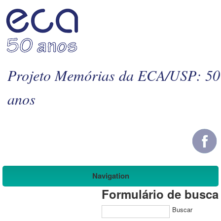
Projeto Memórias da ECA/USP: 50
anos
Navigation
Formulário de busca
Buscar