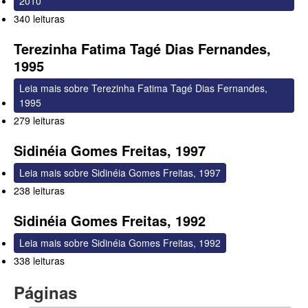
2010
340 leituras
Terezinha Fatima Tagé Dias Fernandes,
1995
Leia mais
sobre Terezinha Fatima Tagé Dias Fernandes,
1995
279 leituras
Sidinéia Gomes Freitas, 1997
Leia mais
sobre Sidinéia Gomes Freitas, 1997
238 leituras
Sidinéia Gomes Freitas, 1992
Leia mais
sobre Sidinéia Gomes Freitas, 1992
338 leituras
Páginas