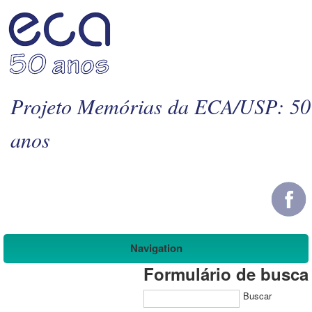
Projeto Memórias da ECA/USP: 50
anos
Navigation
Formulário de busca
Buscar