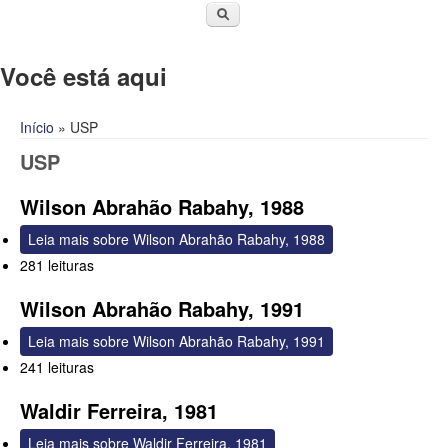
Você está aqui
Início
» USP
USP
Wilson Abrahão Rabahy, 1988
Leia mais
sobre Wilson Abrahão Rabahy, 1988
281 leituras
Wilson Abrahão Rabahy, 1991
Leia mais
sobre Wilson Abrahão Rabahy, 1991
241 leituras
Waldir Ferreira, 1981
Leia mais
sobre Waldir Ferreira, 1981