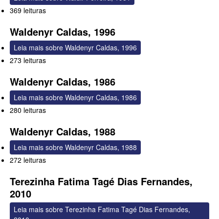
369 leituras
Waldenyr Caldas, 1996
Leia mais
sobre Waldenyr Caldas, 1996
273 leituras
Waldenyr Caldas, 1986
Leia mais
sobre Waldenyr Caldas, 1986
280 leituras
Waldenyr Caldas, 1988
Leia mais
sobre Waldenyr Caldas, 1988
272 leituras
Terezinha Fatima Tagé Dias Fernandes,
2010
Leia mais
sobre Terezinha Fatima Tagé Dias Fernandes,