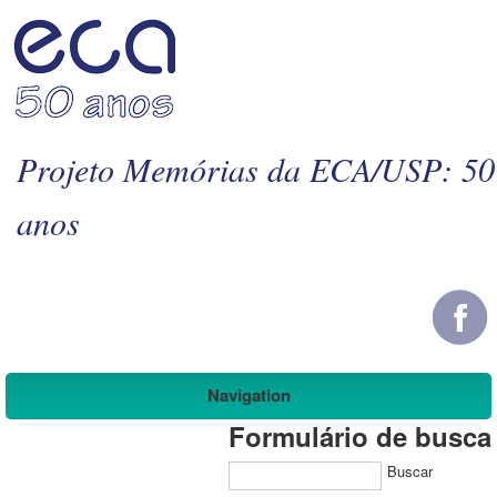
Projeto Memórias da ECA/USP: 50
anos
Navigation
Formulário de busca
Buscar