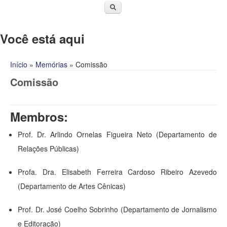
Você está aqui
Início
»
Memórias
» Comissão
Comissão
Membros:
Prof. Dr. Arlindo Ornelas Figueira Neto (Departamento de
Relações Públicas)
Profa. Dra. Elisabeth Ferreira Cardoso Ribeiro Azevedo
(Departamento de Artes Cênicas)
Prof. Dr. José Coelho Sobrinho (Departamento de Jornalismo
e Editoração)