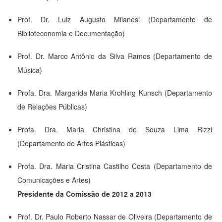
Prof. Dr. Luiz Augusto Milanesi (Departamento de
Biblioteconomia e Documentação)
Prof. Dr. Marco Antônio da Silva Ramos (Departamento de
Música)
Profa. Dra. Margarida Maria Krohling Kunsch (Departamento
de Relações Públicas)
Profa. Dra. Maria Christina de Souza Lima Rizzi
(Departamento de Artes Plásticas)
Profa. Dra. Maria Cristina Castilho Costa (Departamento de
Comunicações e Artes)
Presidente da Comissão de 2012 a 2013
Prof. Dr. Paulo Roberto Nassar de Oliveira (Departamento de