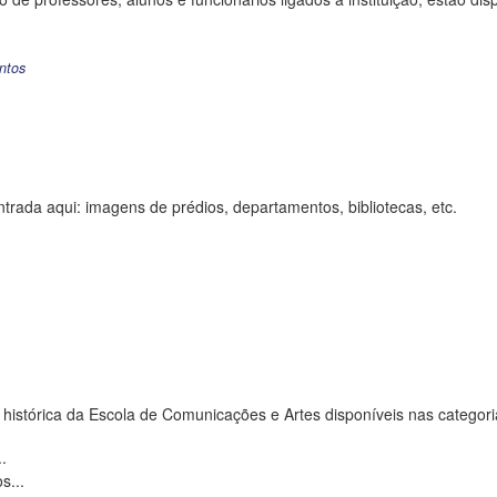
ntos
trada aqui: imagens de prédios, departamentos, bibliotecas, etc.
 histórica da Escola de Comunicações e Artes disponíveis nas categori
.
s...