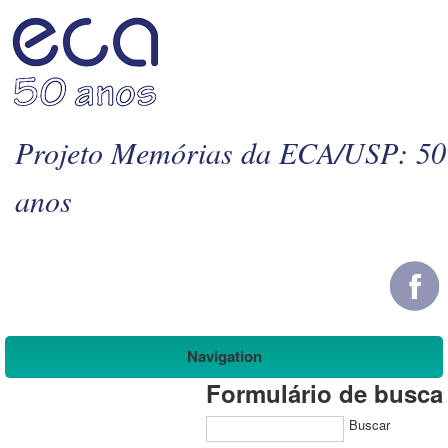
Projeto Memórias da ECA/USP: 50
anos
Navigation
Formulário de busca
Buscar