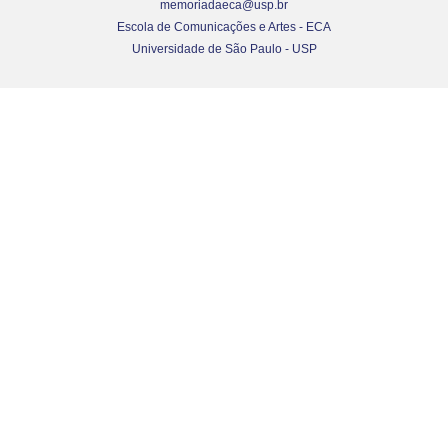
memoriadaeca@usp.br
Escola de Comunicações e Artes - ECA
Universidade de São Paulo - USP