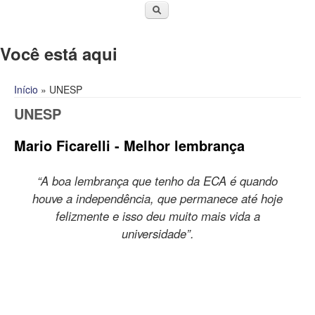
Você está aqui
Início
» UNESP
UNESP
Mario Ficarelli - Melhor lembrança
“A boa lembrança que tenho da ECA é quando
houve a independência, que permanece até hoje
felizmente e isso deu muito mais vida a
universidade”.