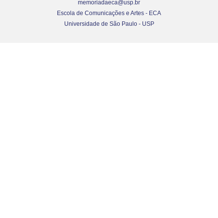
memoriadaeca@usp.br
Escola de Comunicações e Artes - ECA
Universidade de São Paulo - USP