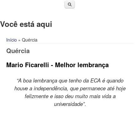
Você está aqui
Início
» Quércia
Quércia
Mario Ficarelli - Melhor lembrança
“A boa lembrança que tenho da ECA é quando
houve a independência, que permanece até hoje
felizmente e isso deu muito mais vida a
universidade”.