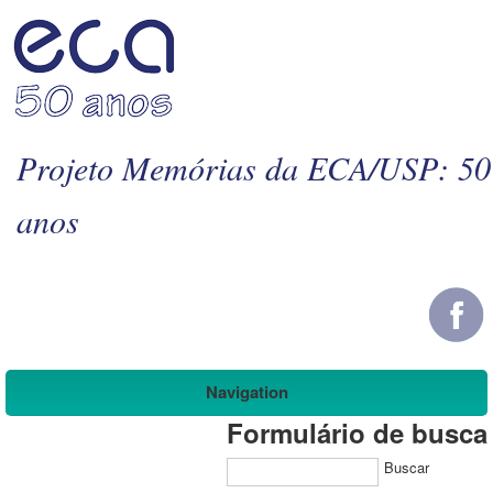
Projeto Memórias da ECA/USP: 50
anos
Navigation
Formulário de busca
Buscar