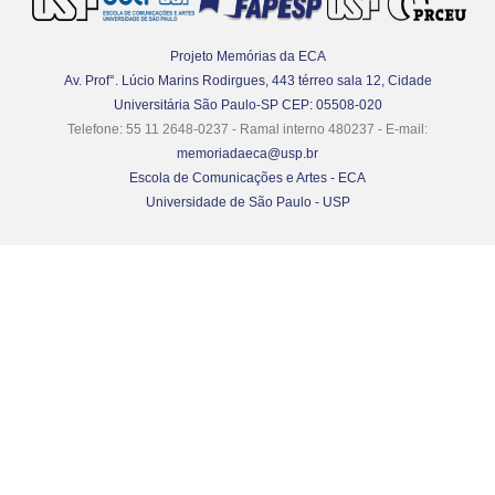
Projeto Memórias da ECA
Av. Prof°. Lúcio Marins Rodirgues, 443 térreo sala 12, Cidade
Universitária São Paulo-SP CEP: 05508-020
Telefone: 55 11 2648-0237 - Ramal interno 480237 - E-mail:
memoriadaeca@usp.br
Escola de Comunicações e Artes - ECA
Universidade de São Paulo - USP