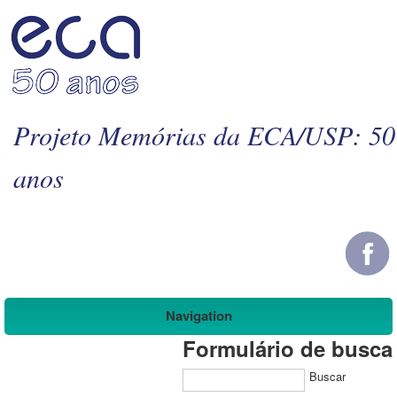
Projeto Memórias da ECA/USP: 50
anos
Navigation
Formulário de busca
Buscar