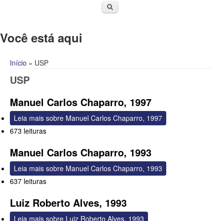
Você está aqui
Início
» USP
USP
Manuel Carlos Chaparro, 1997
Leia mais
sobre Manuel Carlos Chaparro, 1997
673 leituras
Manuel Carlos Chaparro, 1993
Leia mais
sobre Manuel Carlos Chaparro, 1993
637 leituras
Luiz Roberto Alves, 1993
Leia mais
sobre Luiz Roberto Alves, 1993