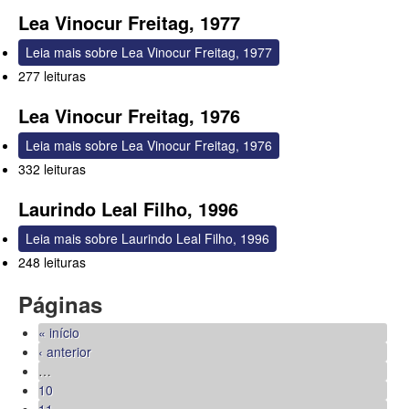
Lea Vinocur Freitag, 1977
Leia mais
sobre Lea Vinocur Freitag, 1977
277 leituras
Lea Vinocur Freitag, 1976
Leia mais
sobre Lea Vinocur Freitag, 1976
332 leituras
Laurindo Leal Filho, 1996
Leia mais
sobre Laurindo Leal Filho, 1996
248 leituras
Páginas
« início
‹ anterior
…
10