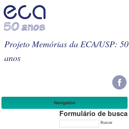
Projeto Memórias da ECA/USP: 50
anos
Navigation
Formulário de busca
Buscar