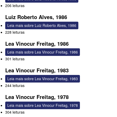
206 leituras
Luiz Roberto Alves, 1986
Leia mais
sobre Luiz Roberto Alves, 1986
228 leituras
Lea Vinocur Freitag, 1986
Leia mais
sobre Lea Vinocur Freitag, 1986
301 leituras
Lea Vinocur Freitag, 1983
Leia mais
sobre Lea Vinocur Freitag, 1983
244 leituras
Lea Vinocur Freitag, 1978
Leia mais
sobre Lea Vinocur Freitag, 1978
304 leituras