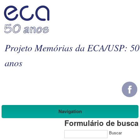
Projeto Memórias da ECA/USP: 50
anos
Navigation
Formulário de busca
Buscar