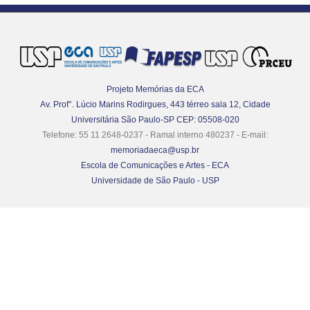
Projeto Memórias da ECA
Av. Prof°. Lúcio Marins Rodirgues, 443 térreo sala 12, Cidade
Universitária São Paulo-SP CEP: 05508-020
Telefone: 55 11 2648-0237 - Ramal interno 480237 - E-mail:
memoriadaeca@usp.br
Escola de Comunicações e Artes - ECA
Universidade de São Paulo - USP