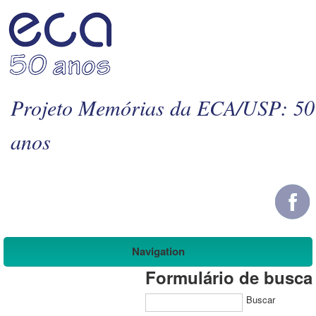
Projeto Memórias da ECA/USP: 50
anos
Navigation
Formulário de busca
Buscar