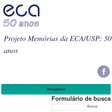
Projeto Memórias da ECA/USP: 50
anos
Navigation
Formulário de busca
Buscar