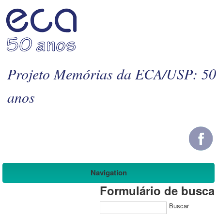
Projeto Memórias da ECA/USP: 50
anos
Navigation
Formulário de busca
Buscar