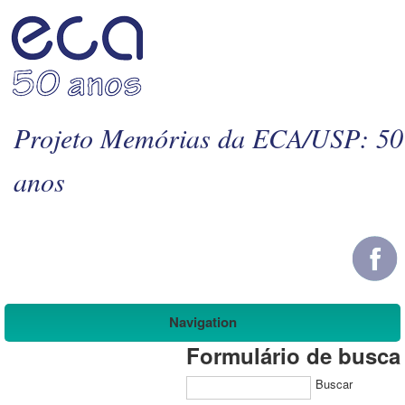
Projeto Memórias da ECA/USP: 50
anos
Navigation
Formulário de busca
Buscar