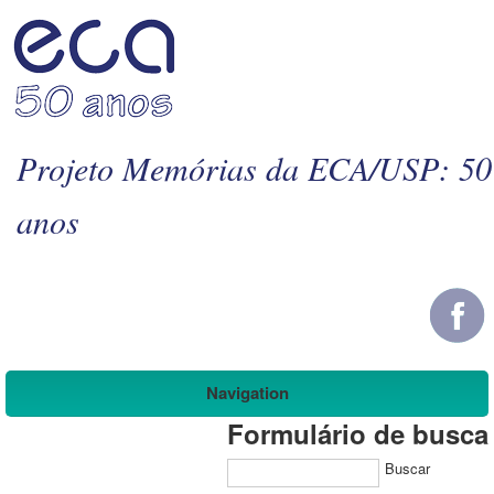
Projeto Memórias da ECA/USP: 50
anos
Navigation
Formulário de busca
Buscar