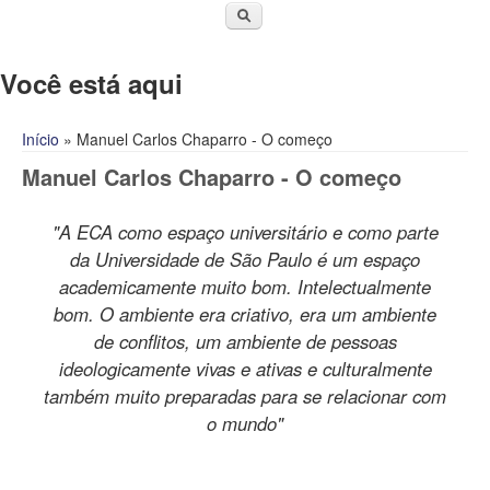
Você está aqui
Início
» Manuel Carlos Chaparro - O começo
Manuel Carlos Chaparro - O começo
"A ECA como espaço universitário e como parte
da Universidade de São Paulo é um espaço
academicamente muito bom. Intelectualmente
bom. O ambiente era criativo, era um ambiente
de conflitos, um ambiente de pessoas
ideologicamente vivas e ativas e culturalmente
também muito preparadas para se relacionar com
o mundo"