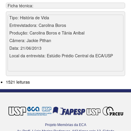
Ficha técnica:
Tipo: História de Vida
Entrevistadora: Carolina Boros
Produção: Carolina Boros e Tânia Anibal
Câmera: Jackie Pithan
Data: 21/06/2013
Local da entrevista: Estúdio Prédio Central da ECA/USP
1521 leituras
Projeto Memórias da ECA