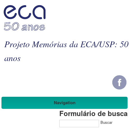
Projeto Memórias da ECA/USP: 50
anos
Navigation
Formulário de busca
Buscar